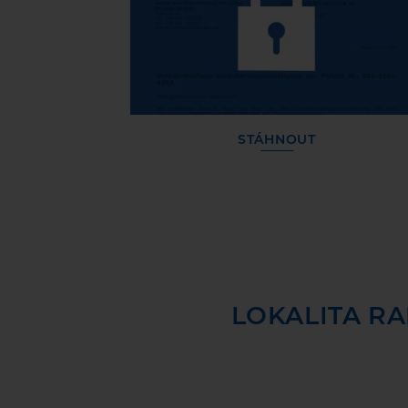
STÁHNOUT
LOKALITA R