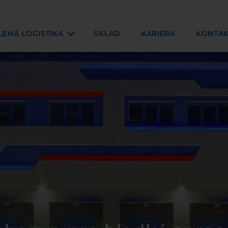
LENÁ LOGISTIKA
SKLAD
KARIÉRA
KONTAK