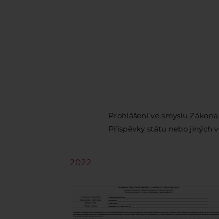
Prohlášení ve smyslu Zákona č
Příspěvky státu nebo jiných 
2022