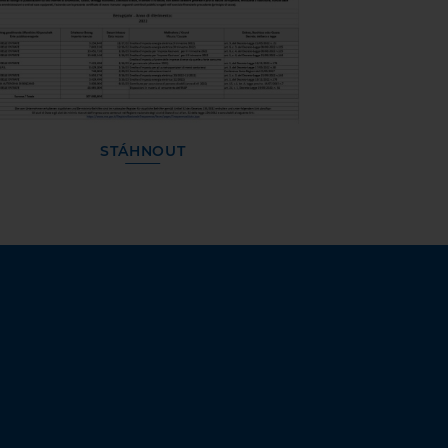
STÁHNOUT