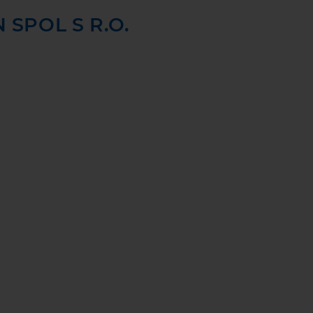
SPOL S R.O.