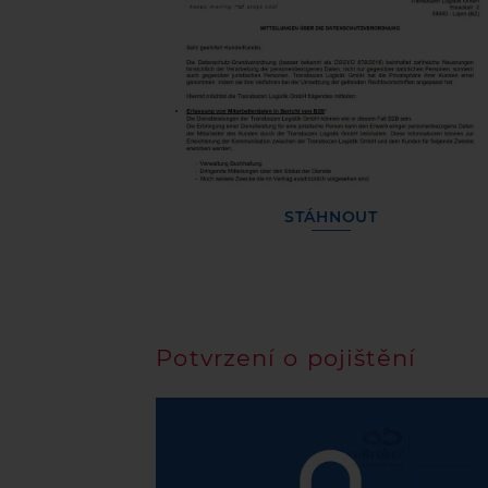
STÁHNOUT
Potvrzení o pojištění