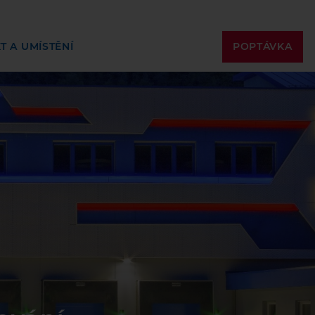
POPTÁVKA
T A UMÍSTĚNÍ