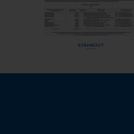
STÁHNOUT