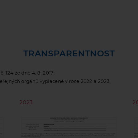
TRANSPARENTNOST
. 124 ze dne 4. 8. 2017:
veřejných orgánů vyplacené v roce 2022 a 2023.
2023
2