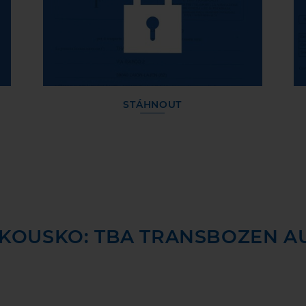
STÁHNOUT
AKOUSKO: TBA TRANSBOZEN A