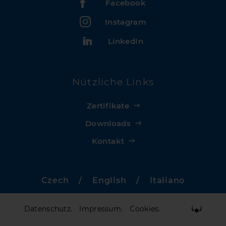
Facebook
Instagram
LinkedIn
Nützliche Links
Zertifikate
Downloads
Kontakt
Czech
/
English
/
Italiano
Datenschutz.
Impressum.
Cookies.