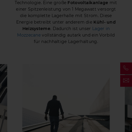
Technologie. Eine große
Fotovoltaikanlage
mit
einer Spitzenleistung von 1 Megawatt versorgt
die komplette Lagerhalle mit Strom. Diese
Energie betreibt unter anderem die
Kühl- und
Heizsysteme
. Dadurch ist unser
Lager in
Mozzecane
vollständig autark und ein Vorbild
für nachhaltige Lagerhaltung.