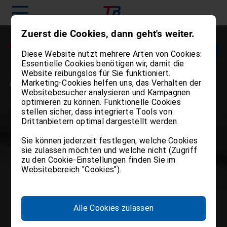
Zuerst die Cookies, dann geht's weiter.
Diese Website nutzt mehrere Arten von Cookies:
Essentielle Cookies benötigen wir, damit die
Website reibungslos für Sie funktioniert.
Marketing-Cookies helfen uns, das Verhalten der
Websitebesucher analysieren und Kampagnen
optimieren zu können. Funktionelle Cookies
stellen sicher, dass integrierte Tools von
Drittanbietern optimal dargestellt werden.
Sie können jederzeit festlegen, welche Cookies
sie zulassen möchten und welche nicht (Zugriff
zu den Cookie-Einstellungen finden Sie im
Websitebereich "Cookies").
Alle Cookies zulassen