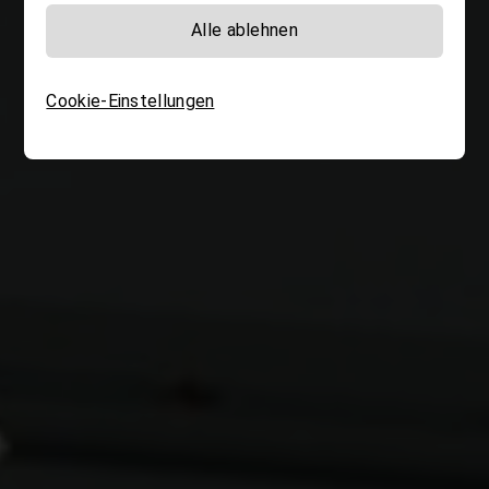
Alle ablehnen
Cookie-Einstellungen